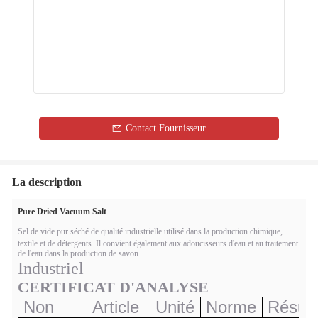
Contact Fournisseur
La description
Pure Dried Vacuum Salt
Sel de vide pur séché de qualité industrielle utilisé dans la production chimique,
textile et de détergents. Il convient également aux adoucisseurs d'eau et au traitement
de l'eau dans la production de savon.
Industriel
CERTIFICAT D'ANALYSE
Non
Article
Unité
Norme
Résult