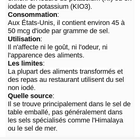
iodate de potassium (KIO3).
Consommation
:
Aux États-Unis, il contient environ 45 à
50 mcg d'iode par gramme de sel.
Utilisation
:
Il n'affecte ni le goût, ni l'odeur, ni
l'apparence des aliments.
Les limites
:
La plupart des aliments transformés et
des repas au restaurant utilisent du sel
non iodé.
Quelle source
:
Il se trouve principalement dans le sel de
table emballé, pas généralement dans
les sels spécialisés comme l'Himalaya
ou le sel de mer.