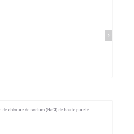
de de chlorure de sodium (NaCl) de haute pureté