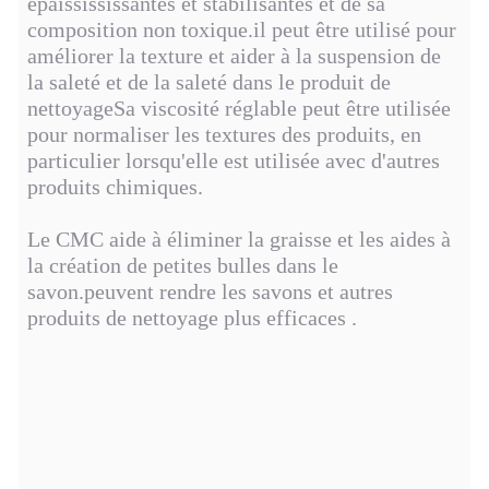
épaissississantes et stabilisantes et de sa
composition non toxique.il peut être utilisé pour
améliorer la texture et aider à la suspension de
la saleté et de la saleté dans le produit de
nettoyageSa viscosité réglable peut être utilisée
pour normaliser les textures des produits, en
particulier lorsqu'elle est utilisée avec d'autres
produits chimiques.
Le CMC aide à éliminer la graisse et les aides à
la création de petites bulles dans le
savon.peuvent rendre les savons et autres
produits de nettoyage plus efficaces .