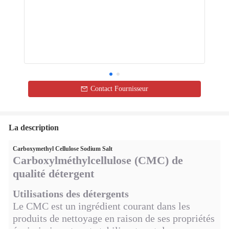
Contact Fournisseur
La description
Carboxymethyl Cellulose Sodium Salt
Carboxylméthylcellulose (CMC) de
qualité détergent
Utilisations des détergents
Le CMC est un ingrédient courant dans les
produits de nettoyage en raison de ses propriétés