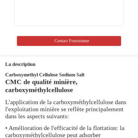
Contact Fournisseur
La description
Carboxymethyl Cellulose Sodium Salt
CMC de qualité minière,
carboxyméthylcellulose
L'application de la carboxyméthylcellulose dans
l'exploitation minière se reflète principalement
dans les aspects suivants:
• Amélioration de l'efficacité de la flotta­tion: la
carboxyméthylcellulose peut adsorber