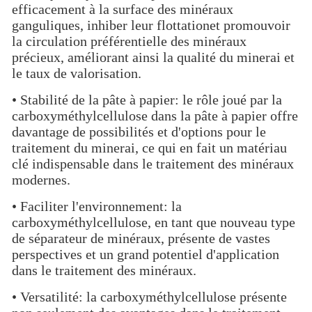
efficacement à la surface des minéraux
ganguliques, inhiber leur flotta­tionet promouvoir
la circulation préférentielle des minéraux
précieux, améliorant ainsi la qualité du minerai et
le taux de valorisation.
• Stabilité de la pâte à papier: le rôle joué par la
carboxyméthylcellulose dans la pâte à papier offre
davantage de possibilités et d'options pour le
traitement du minerai, ce qui en fait un matériau
clé indispensable dans le traitement des minéraux
modernes.
• Faciliter l'environnement: la
carboxyméthylcellulose, en tant que nouveau type
de séparateur de minéraux, présente de vastes
perspectives et un grand potentiel d'application
dans le traitement des minéraux.
• Versatilité: la carboxyméthylcellulose présente