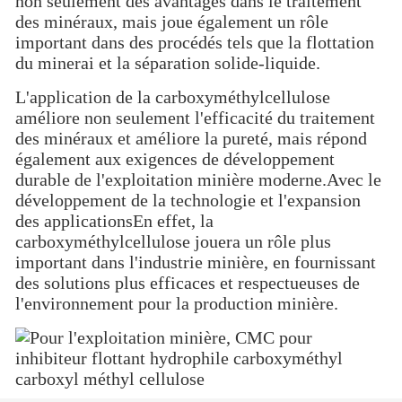
non seulement des avantages dans le traitement
des minéraux, mais joue également un rôle
important dans des procédés tels que la flottation
du minerai et la séparation solide-liquide.
L'application de la carboxyméthylcellulose
améliore non seulement l'efficacité du traitement
des minéraux et améliore la pureté, mais répond
également aux exigences de développement
durable de l'exploitation minière moderne.Avec le
développement de la technologie et l'expansion
des applicationsEn effet, la
carboxyméthylcellulose jouera un rôle plus
important dans l'industrie minière, en fournissant
des solutions plus efficaces et respectueuses de
l'environnement pour la production minière.