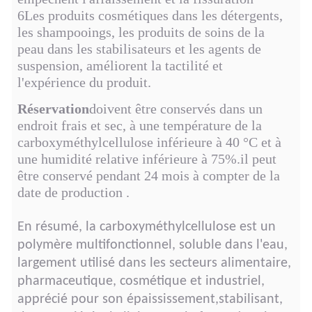
6Les produits cosmétiques dans les détergents,
les shampooings, les produits de soins de la
peau dans les stabilisateurs et les agents de
suspension, améliorent la tactilité et
l'expérience du produit.
Réservation
doivent être conservés dans un
endroit frais et sec, à une température de la
carboxyméthylcellulose inférieure à 40 °C et à
une humidité relative inférieure à 75%.il peut
être conservé pendant 24 mois à compter de la
date de production .
En résumé, la carboxyméthylcellulose est un
polymère multifonctionnel, soluble dans l'eau,
largement utilisé dans les secteurs alimentaire,
pharmaceutique, cosmétique et industriel,
apprécié pour son épaississement,stabilisant,