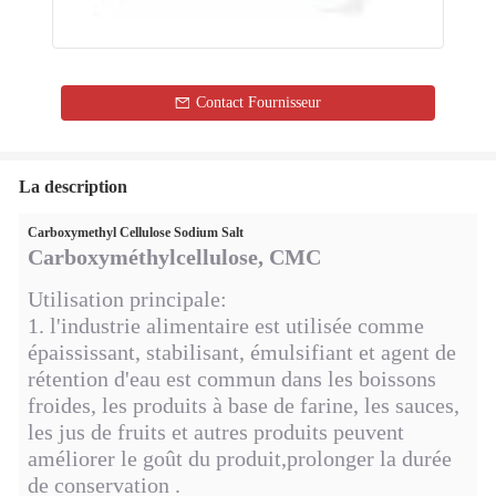
Contact Fournisseur
La description
Carboxymethyl Cellulose Sodium Salt
Carboxyméthylcellulose, CMC
Utilisation principale:
1. l'industrie alimentaire est utilisée comme
épaississant, stabilisant, émulsifiant et agent de
rétention d'eau est commun dans les boissons
froides, les produits à base de farine, les sauces,
les jus de fruits et autres produits peuvent
améliorer le goût du produit,prolonger la durée
de conservation .