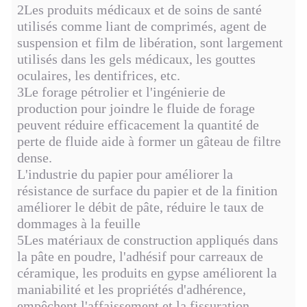
2Les produits médicaux et de soins de santé
utilisés comme liant de comprimés, agent de
suspension et film de libération, sont largement
utilisés dans les gels médicaux, les gouttes
oculaires, les dentifrices, etc.
3Le forage pétrolier et l'ingénierie de
production pour joindre le fluide de forage
peuvent réduire efficacement la quantité de
perte de fluide aide à former un gâteau de filtre
dense.
L'industrie du papier pour améliorer la
résistance de surface du papier et de la finition
améliorer le débit de pâte, réduire le taux de
dommages à la feuille
5Les matériaux de construction appliqués dans
la pâte en poudre, l'adhésif pour carreaux de
céramique, les produits en gypse améliorent la
maniabilité et les propriétés d'adhérence,
empêchent l'affaissement et la fissuration