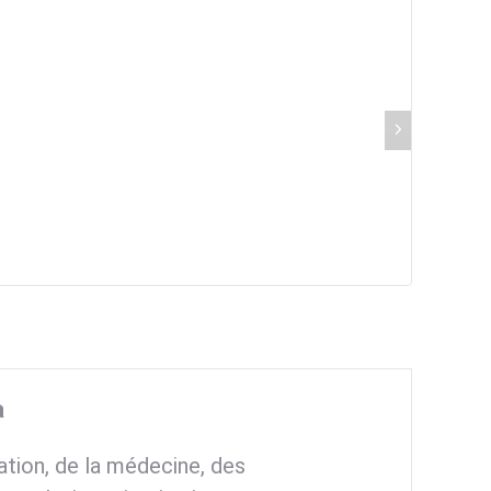
a
ation, de la médecine, des