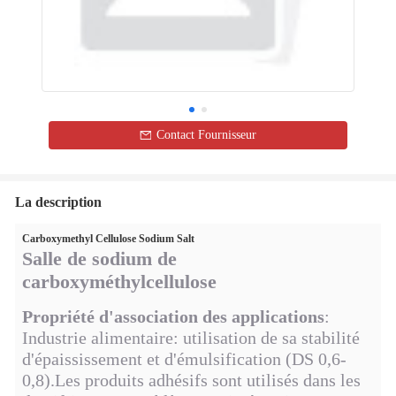
Contact Fournisseur
La description
Carboxymethyl Cellulose Sodium Salt
Salle de sodium de
carboxyméthylcellulose
Propriété d'association des applications
:
Industrie alimentaire: utilisation de sa stabilité
d'épaississement et d'émulsification (DS 0,6-
0,8).Les produits adhésifs sont utilisés dans les