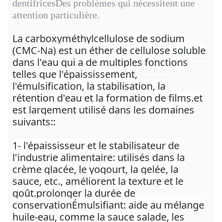
dentifricesDes problèmes qui nécessitent une
attention particulière.
La carboxyméthylcellulose de sodium
(CMC-Na) est un éther de cellulose soluble
dans l'eau qui a de multiples fonctions
telles que l'épaississement,
l'émulsification, la stabilisation, la
rétention d'eau et la formation de films.et
est largement utilisé dans les domaines
suivants::
1- l'épaississeur et le stabilisateur de
l'industrie alimentaire: utilisés dans la
crème glacée, le yogourt, la gelée, la
sauce, etc., améliorent la texture et le
goût.prolonger la durée de
conservationÉmulsifiant: aide au mélange
huile-eau, comme la sauce salade, les