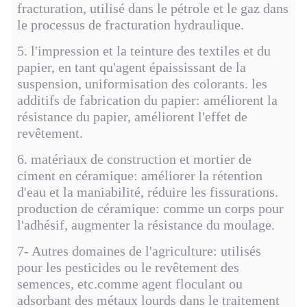
fracturation, utilisé dans le pétrole et le gaz dans
le processus de fracturation hydraulique.
5. l'impression et la teinture des textiles et du
papier, en tant qu'agent épaississant de la
suspension, uniformisation des colorants. les
additifs de fabrication du papier: améliorent la
résistance du papier, améliorent l'effet de
revêtement.
6. matériaux de construction et mortier de
ciment en céramique: améliorer la rétention
d'eau et la maniabilité, réduire les fissurations.
production de céramique: comme un corps pour
l'adhésif, augmenter la résistance du moulage.
7- Autres domaines de l'agriculture: utilisés
pour les pesticides ou le revêtement des
semences, etc.comme agent floculant ou
adsorbant des métaux lourds dans le traitement