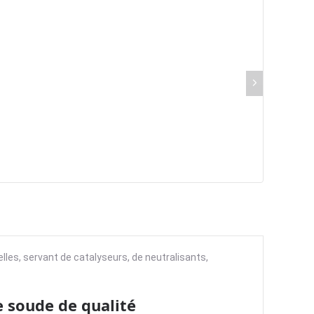
es, servant de catalyseurs, de neutralisants,
e soude de qualité