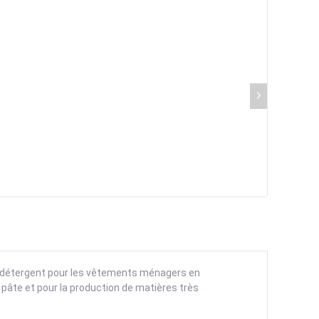
e détergent pour les vêtements ménagers en
 pâte et pour la production de matières très