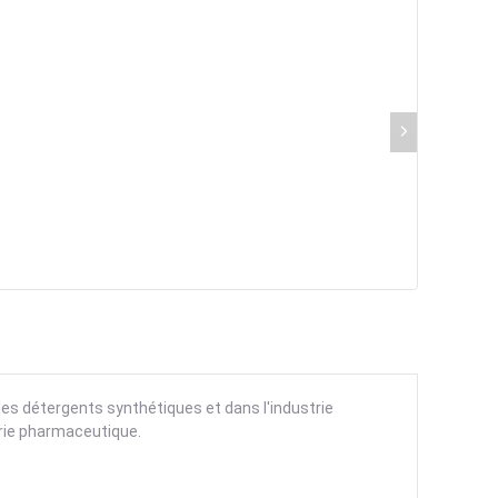
les détergents synthétiques et dans l'industrie
ustrie pharmaceutique.