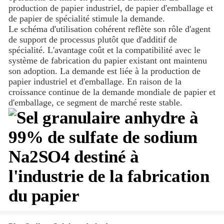
production de papier industriel, de papier d'emballage et
de papier de spécialité stimule la demande.
Le schéma d'utilisation cohérent reflète son rôle d'agent
de support de processus plutôt que d'additif de
spécialité. L'avantage coût et la compatibilité avec le
système de fabrication du papier existant ont maintenu
son adoption. La demande est liée à la production de
papier industriel et d'emballage. En raison de la
croissance continue de la demande mondiale de papier et
d'emballage, ce segment de marché reste stable.