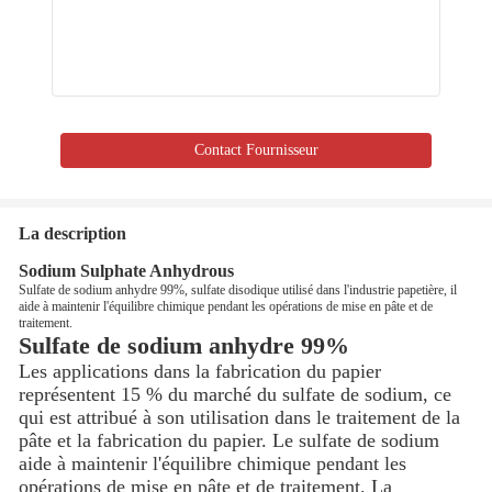
Contact Fournisseur
La description
Sodium Sulphate Anhydrous
Sulfate de sodium anhydre 99%, sulfate disodique utilisé dans l'industrie papetière, il
aide à maintenir l'équilibre chimique pendant les opérations de mise en pâte et de
traitement.
Sulfate de sodium anhydre 99%
Les applications dans la fabrication du papier
représentent 15 % du marché du sulfate de sodium, ce
qui est attribué à son utilisation dans le traitement de la
pâte et la fabrication du papier. Le sulfate de sodium
aide à maintenir l'équilibre chimique pendant les
opérations de mise en pâte et de traitement. La