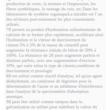
production de verre, la teinture et l'impression, les
fibres synthétiques, le tannage du cuir, etc.Dans les
laboratoires de synthèse organiqueLa miralite est l' un
des sécheurs post-traitement les plus couramment
utilisés.
7Il permet au produit d'hydratation sulfoaluminate de
calcium de se former plus rapidement, accélérant ainsi
l'hydratation et la vitesse de durcissement du
ciment.5% à 2% de la masse du cimentIl peut
augmenter la résistance initiale du béton de 50% à
100%. La résistance de 28 jours augmente parfois et
diminue parfois, avec une augmentation d'environ
10%, qui varie selon le type de ciment,conditions de
durcissement et posologie
8Il est utilisé comme réactif d'analyse, tel qu'un agent
déshydratant, un catalyseur de digestion pour la
détermination de l'azote et un inhibiteur d'interférence
dans l'analyse de la spectrométrie d'absorption
atomique.
9Il peut être utilisé comme tampon dans la
galvanisation au sulfate pour stabiliser la valeur du