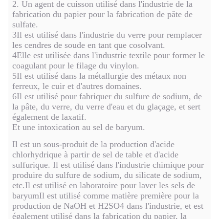
2. Un agent de cuisson utilisé dans l'industrie de la
fabrication du papier pour la fabrication de pâte de
sulfate.
3Il est utilisé dans l'industrie du verre pour remplacer
les cendres de soude en tant que cosolvant.
4Elle est utilisée dans l'industrie textile pour former le
coagulant pour le filage du vinylon.
5Il est utilisé dans la métallurgie des métaux non
ferreux, le cuir et d'autres domaines.
6Il est utilisé pour fabriquer du sulfure de sodium, de
la pâte, du verre, du verre d'eau et du glaçage, et sert
également de laxatif.
Et une intoxication au sel de baryum.
Il est un sous-produit de la production d'acide
chlorhydrique à partir de sel de table et d'acide
sulfurique. Il est utilisé dans l'industrie chimique pour
produire du sulfure de sodium, du silicate de sodium,
etc.Il est utilisé en laboratoire pour laver les sels de
baryumIl est utilisé comme matière première pour la
production de NaOH et H2SO4 dans l'industrie, et est
également utilisé dans la fabrication du papier, la