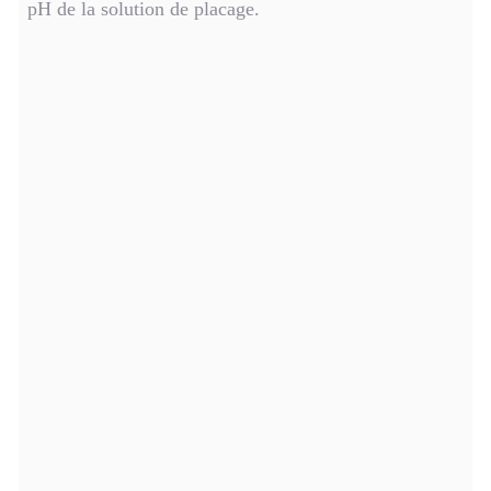
pH de la solution de placage.