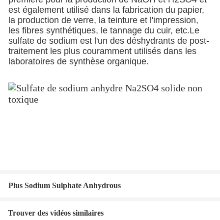
est également utilisé dans la fabrication du papier,
la production de verre, la teinture et l'impression,
les fibres synthétiques, le tannage du cuir, etc.Le
sulfate de sodium est l'un des déshydrants de post-
traitement les plus couramment utilisés dans les
laboratoires de synthèse organique.
Plus Sodium Sulphate Anhydrous
Trouver des vidéos similaires