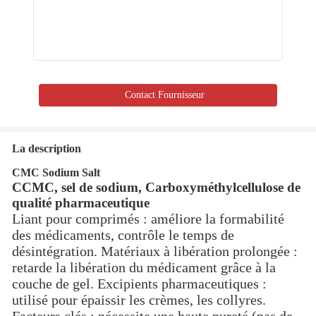
Contact Fournisseur
La description
CMC Sodium Salt
C
CMC, sel de sodium, Carboxyméthylcellulose de
qualité pharmaceutique
Liant pour comprimés : améliore la formabilité
des médicaments, contrôle le temps de
désintégration. Matériaux à libération prolongée :
retarde la libération du médicament grâce à la
couche de gel. Excipients pharmaceutiques :
utilisé pour épaissir les crèmes, les collyres.