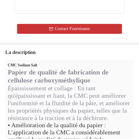
Contact Fournisseur
La description
CMC Sodium Salt
Papier de qualité de fabrication de
cellulose carboxyméthylique
Épaississement et collage : En tant
qu'épaississant et liant, la CMC peut améliorer
l'uniformité et la fluidité de la pâte, et améliorer
les propriétés physiques du papier, telles que la
résistance à la traction et à la déchirure.
• Amélioration de la qualité du papier :
L'application de la CMC a considérablement