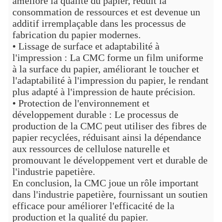
amélioré la qualité du papier, réduit la
consommation de ressources et est devenue un
additif irremplaçable dans les processus de
fabrication du papier modernes.
• Lissage de surface et adaptabilité à
l'impression : La CMC forme un film uniforme
à la surface du papier, améliorant le toucher et
l'adaptabilité à l'impression du papier, le rendant
plus adapté à l'impression de haute précision.
• Protection de l'environnement et
développement durable : Le processus de
production de la CMC peut utiliser des fibres de
papier recyclées, réduisant ainsi la dépendance
aux ressources de cellulose naturelle et
promouvant le développement vert et durable de
l'industrie papetière.
En conclusion, la CMC joue un rôle important
dans l'industrie papetière, fournissant un soutien
efficace pour améliorer l'efficacité de la
production et la qualité du papier.