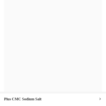
Plus CMC Sodium Salt