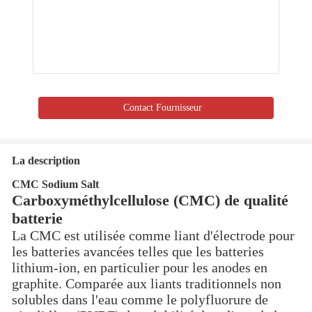
Contact Fournisseur
La description
CMC Sodium Salt
Carboxyméthylcellulose (CMC) de qualité
batterie
La CMC est utilisée comme liant d'électrode pour
les batteries avancées telles que les batteries
lithium-ion, en particulier pour les anodes en
graphite. Comparée aux liants traditionnels non
solubles dans l'eau comme le polyfluorure de