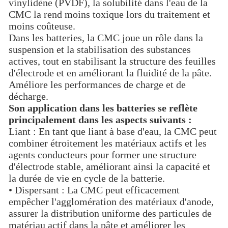
vinylidène (PVDF), la solubilité dans l'eau de la
CMC la rend moins toxique lors du traitement et
moins coûteuse.
Dans les batteries, la CMC joue un rôle dans la
suspension et la stabilisation des substances
actives, tout en stabilisant la structure des feuilles
d'électrode et en améliorant la fluidité de la pâte.
Améliore les performances de charge et de
décharge.
Son application dans les batteries se reflète
principalement dans les aspects suivants :
Liant : En tant que liant à base d'eau, la CMC peut
combiner étroitement les matériaux actifs et les
agents conducteurs pour former une structure
d'électrode stable, améliorant ainsi la capacité et
la durée de vie en cycle de la batterie.
• Dispersant : La CMC peut efficacement
empêcher l'agglomération des matériaux d'anode,
assurer la distribution uniforme des particules de
matériau actif dans la pâte et améliorer les