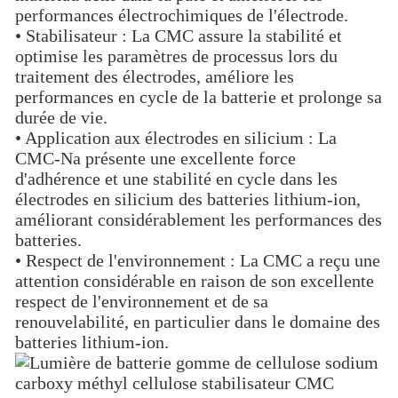
performances électrochimiques de l'électrode.
• Stabilisateur : La CMC assure la stabilité et
optimise les paramètres de processus lors du
traitement des électrodes, améliore les
performances en cycle de la batterie et prolonge sa
durée de vie.
• Application aux électrodes en silicium : La
CMC-Na présente une excellente force
d'adhérence et une stabilité en cycle dans les
électrodes en silicium des batteries lithium-ion,
améliorant considérablement les performances des
batteries.
• Respect de l'environnement : La CMC a reçu une
attention considérable en raison de son excellente
respect de l'environnement et de sa
renouvelabilité, en particulier dans le domaine des
batteries lithium-ion.