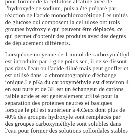
pour former de la cellulose alcaline avec de
l'hydroxyde de sodium, puis a été préparé par
réaction de l'acide monochloroacétique.Les unités
de glucose qui composent la cellulose ont trois
groupes hydroxyle qui peuvent être déplacés, ce
qui permet d'obtenir des produits avec des degrés
de déplacement différents.
Lorsqu'une moyenne de 1 mmol de carboxyméthyl
est introduite par 1 g de poids sec, il ne se dissout
pas dans l'eau ou l'acide dilué mais peut gonfler et
est utilisé dans la chromatographie d'échange
ionique.Le pKa du carboxyméthyle est d'environ 4
en eau pure et de 3Il est un échangeur de cations
faible acide et est généralement utilisé pour la
séparation des protéines neutres et basiques
lorsque le pH est supérieur à 4.Ceux dont plus de
40% des groupes hydroxyle sont remplacés par
des groupes carboxyméthyle sont solubles dans
l'eau pour former des solutions colloïdales stables