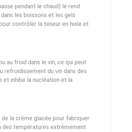
basse pendant le chaud) le rend
 dans les boissons et les gels
pour contrôler la teneur en huile et
u au froid dans le vin, ce qui peut
 refroidissement du vin dans des
 et inhibe la nucléation et la
e de la crème glacée pour fabriquer
u à des températures extrêmement