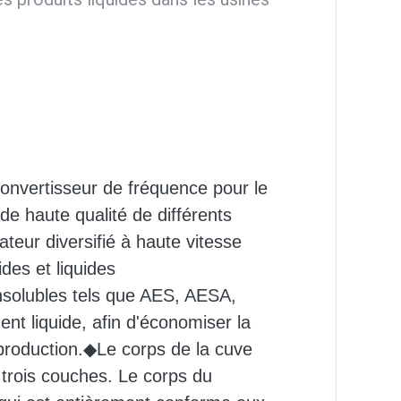
onvertisseur de fréquence pour le
de haute qualité de différents
eur diversifié à haute vitesse
des et liquides
nsolubles tels que AES, AESA,
nt liquide, afin d'économiser la
production.
◆Le corps de la cuve
 trois couches. Le corps du