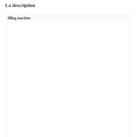
La description
filling machine