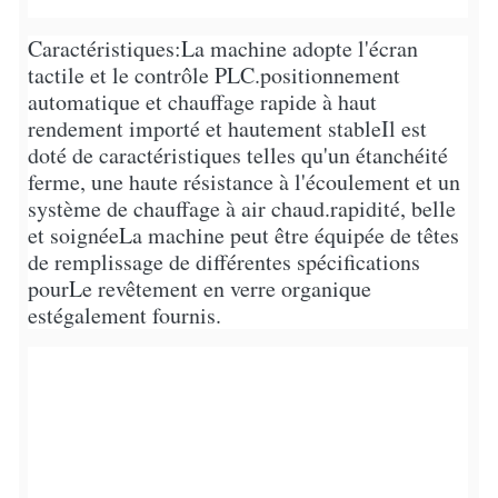
Caractéristiques:
La machine adopte l'écran
tactile et le contrôle PLC.
positionnement
automatique et chauffage rapide à haut
rendement importé et hautement stable
Il est
doté de caractéristiques telles qu'un étanchéité
ferme, une haute résistance à l'écoulement et un
système de chauffage à air chaud.
rapidité, belle
et soignée
La machine peut être équipée de têtes
de remplissage de différentes spécifications
pour
Le revêtement en verre organique
est
également fournis.