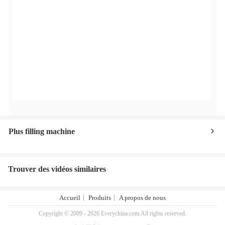
Plus filling machine
Trouver des vidéos similaires
Accueil
Produits
A propos de nous
Copyright © 2009 - 2026 Everychina.com.All rights reserved.