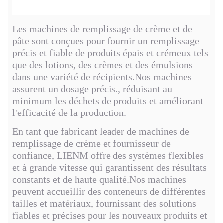
Les machines de remplissage de crème et de
pâte sont conçues pour fournir un remplissage
précis et fiable de produits épais et crémeux tels
que des lotions, des crèmes et des émulsions
dans une variété de récipients.Nos machines
assurent un dosage précis., réduisant au
minimum les déchets de produits et améliorant
l'efficacité de la production.
En tant que fabricant leader de machines de
remplissage de crème et fournisseur de
confiance, LIENM offre des systèmes flexibles
et à grande vitesse qui garantissent des résultats
constants et de haute qualité.Nos machines
peuvent accueillir des conteneurs de différentes
tailles et matériaux, fournissant des solutions
fiables et précises pour les nouveaux produits et