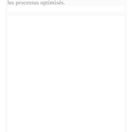
les processus optimisés.