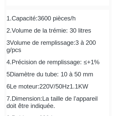
1.Capacité:
3600 pièces/h
2.Volume de la trémie: 30 litres
3Volume de remplissage:
3 à 200
g/pcs
4.Précision de remplissage: ≤+1%
5Diamètre du tube: 10 à 50 mm
6Le moteur:
220V/50Hz1.1KW
7.Dimension:
La taille de l'appareil
doit être indiquée.