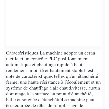
Caractéristiques:
La machine adopte un écran
tactile et un contrôle PLC.
positionnement
automatique et chauffage rapide à haut
rendement importé et hautement stable
Il est
doté de caractéristiques telles qu'un étanchéité
ferme, une haute résistance à l'écoulement et un
système de chauffage à air chaud.
vitesse, aucun
dommage à la surface au point d'étanchéité,
belle et soignée d'étanchéité
La machine peut
être équipée de têtes de remplissage de