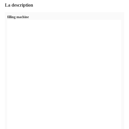
La description
filling machine