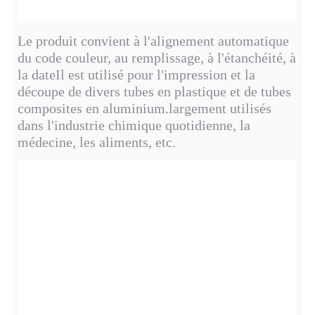
Le produit convient à l'alignement automatique
du code couleur, au remplissage, à l'étanchéité, à
la date
Il est utilisé pour l'impression et la
découpe de divers tubes en plastique et de tubes
composites en aluminium.
largement utilisés
dans l'industrie chimique quotidienne, la
médecine, les aliments, etc.