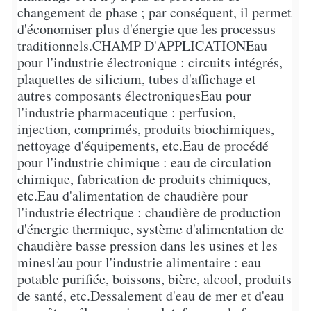
changement de phase ; par conséquent, il permet
d'économiser plus d'énergie que les processus
traditionnels.
CHAMP D'APPLICATION
Eau
pour l'industrie électronique : circuits intégrés,
plaquettes de silicium, tubes d'affichage et
autres composants électroniques
Eau pour
l'industrie pharmaceutique : perfusion,
injection, comprimés, produits biochimiques,
nettoyage d'équipements, etc.
Eau de procédé
pour l'industrie chimique : eau de circulation
chimique, fabrication de produits chimiques,
etc.
Eau d'alimentation de chaudière pour
l'industrie électrique : chaudière de production
d'énergie thermique, système d'alimentation de
chaudière basse pression dans les usines et les
mines
Eau pour l'industrie alimentaire : eau
potable purifiée, boissons, bière, alcool, produits
de santé, etc.
Dessalement d'eau de mer et d'eau