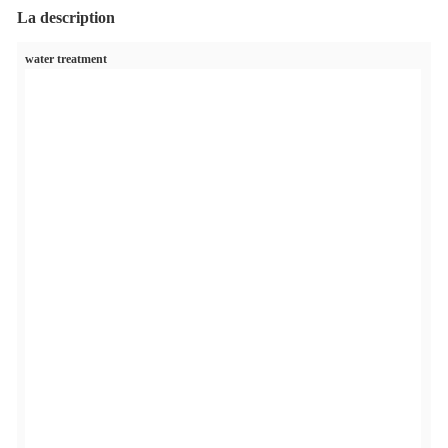
La description
water treatment