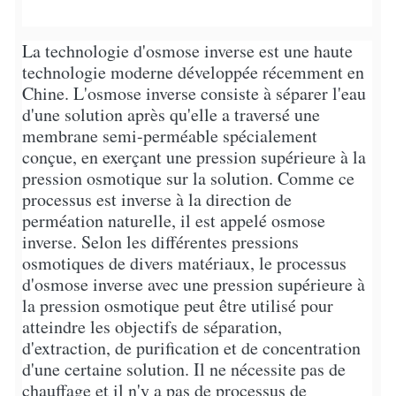
La technologie d'osmose inverse est une haute
technologie moderne développée récemment en
Chine. L'osmose inverse consiste à séparer l'eau
d'une solution après qu'elle a traversé une
membrane semi-perméable spécialement
conçue, en exerçant une pression supérieure à la
pression osmotique sur la solution. Comme ce
processus est inverse à la direction de
perméation naturelle, il est appelé osmose
inverse. Selon les différentes pressions
osmotiques de divers matériaux, le processus
d'osmose inverse avec une pression supérieure à
la pression osmotique peut être utilisé pour
atteindre les objectifs de séparation,
d'extraction, de purification et de concentration
d'une certaine solution. Il ne nécessite pas de
chauffage et il n'y a pas de processus de