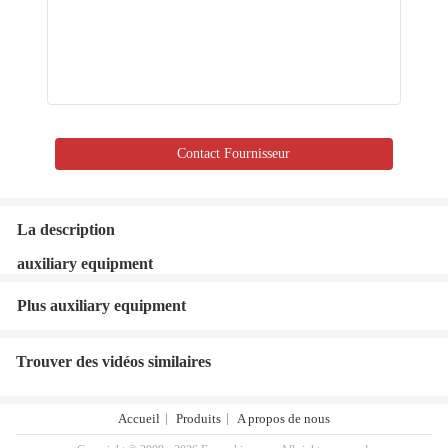
Contact Fournisseur
La description
auxiliary equipment
Plus auxiliary equipment
Trouver des vidéos similaires
Accueil
Produits
A propos de nous