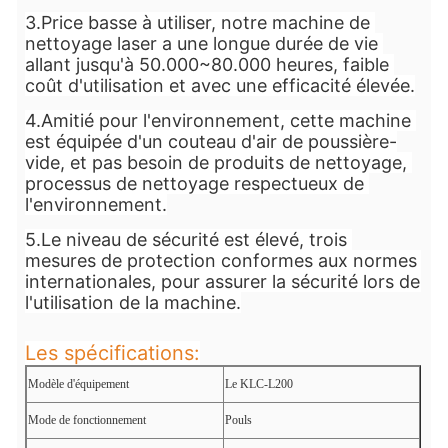
3.Price basse à utiliser, notre machine de 
nettoyage laser a une longue durée de vie 
allant jusqu'à 50.000~80.000 heures, faible 
coût d'utilisation et avec une efficacité élevée.
4.Amitié pour l'environnement, cette machine 
est équipée d'un couteau d'air de poussière-
vide, et pas besoin de produits de nettoyage, 
processus de nettoyage respectueux de 
l'environnement.
5.Le niveau de sécurité est élevé, trois 
mesures de protection conformes aux normes 
internationales, pour assurer la sécurité lors de 
l'utilisation de la machine.
Les spécifications:
Modèle d'équipement
Le KLC-L200
Mode de fonctionnement
Pouls