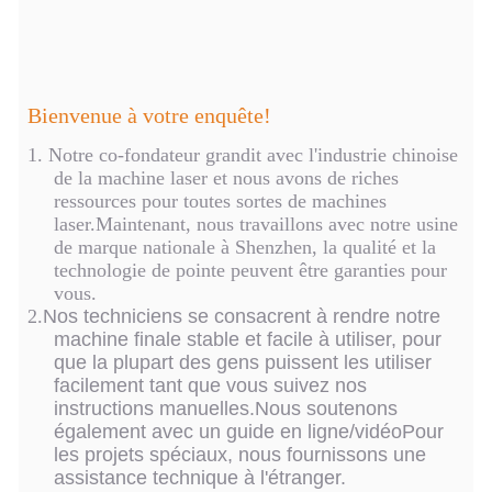
Bienvenue à votre enquête!
1.
Notre co-fondateur grandit avec l'industrie chinoise
de la machine laser et nous avons de riches
ressources pour toutes sortes de machines
laser.Maintenant, nous travaillons avec notre usine
de marque nationale à Shenzhen, la qualité et la
technologie de pointe peuvent être garanties pour
vous.
2.
Nos techniciens se consacrent à rendre notre
machine finale stable et facile à utiliser, pour
que la plupart des gens puissent les utiliser
facilement tant que vous suivez nos
instructions manuelles.Nous soutenons
également avec un guide en ligne/vidéoPour
les projets spéciaux, nous fournissons une
assistance technique à l'étranger.