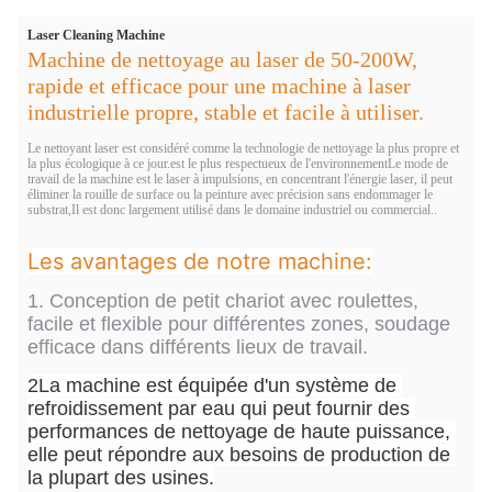
Laser Cleaning Machine
Machine de nettoyage au laser de 50-200W,
rapide et efficace pour une machine à laser
industrielle propre, stable et facile à utiliser.
Le nettoyant laser est considéré comme la technologie de nettoyage la plus propre et
la plus écologique à ce jour.est le plus respectueux de l'environnementLe mode de
travail de la machine est le laser à impulsions, en concentrant l'énergie laser, il peut
éliminer la rouille de surface ou la peinture avec précision sans endommager le
substrat,Il est donc largement utilisé dans le domaine industriel ou commercial..
Les avantages de notre machine:
1.
Conception de petit chariot avec roulettes,
facile et flexible pour différentes zones, soudage
efficace dans différents lieux de travail.
2La machine est équipée d'un système de 
refroidissement par eau qui peut fournir des 
performances de nettoyage de haute puissance, 
elle peut répondre aux besoins de production de 
la plupart des usines.