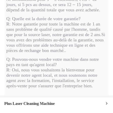
jours, si 5 pcs au dessus, ce sera 12 ~ 15 jours,
dépend de la quantité totale que vous avez achetée.
Q: Quelle est la durée de votre garantie?
R: Notre garantie pour toute la machine est de 1 an
sans problème de qualité causé par l'homme, tandis
que pour la source laser, notre garantie est de 2 ans.Si
vous avez des problèmes au-delà de la garantie, nous
vous offrirons une aide technique en ligne et des
pièces de rechange bon marché..
Q: Pouvons-nous vendre votre machine dans notre
pays en tant qu'agent local?
R: Oui, nous vous souhaitons la bienvenue pour
devenir notre agent local, et nous soutenons notre
agent avec la formation, l'installation, le service
après-vente pour s'assurer que l'entreprise bien.
Plus Laser Cleaning Machine