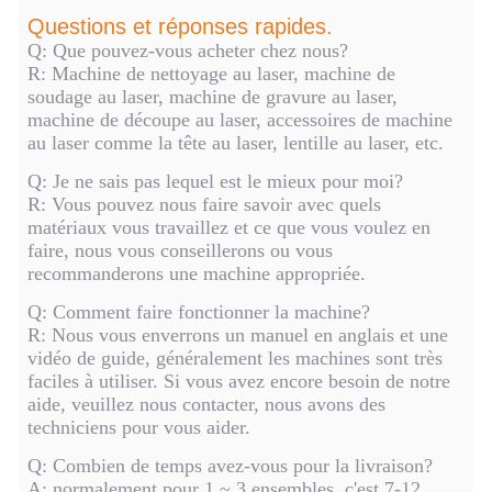
Questions et réponses rapides.
Q: Que pouvez-vous acheter chez nous?
R: Machine de nettoyage au laser, machine de
soudage au laser, machine de gravure au laser,
machine de découpe au laser, accessoires de machine
au laser comme la tête au laser, lentille au laser, etc.
Q: Je ne sais pas lequel est le mieux pour moi?
R: Vous pouvez nous faire savoir avec quels
matériaux vous travaillez et ce que vous voulez en
faire, nous vous conseillerons ou vous
recommanderons une machine appropriée.
Q: Comment faire fonctionner la machine?
R: Nous vous enverrons un manuel en anglais et une
vidéo de guide, généralement les machines sont très
faciles à utiliser. Si vous avez encore besoin de notre
aide, veuillez nous contacter, nous avons des
techniciens pour vous aider.
Q: Combien de temps avez-vous pour la livraison?
A: normalement pour 1 ~ 3 ensembles, c'est 7-12