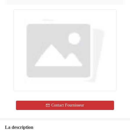
Contact Fournisseur
La description