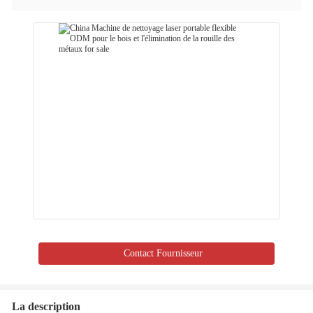
Contact Fournisseur
La description