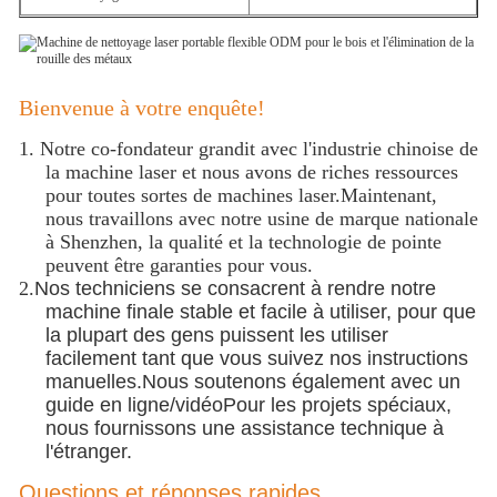
Bienvenue à votre enquête!
1.
Notre co-fondateur grandit avec l'industrie chinoise de
la machine laser et nous avons de riches ressources
pour toutes sortes de machines laser.Maintenant,
nous travaillons avec notre usine de marque nationale
à Shenzhen, la qualité et la technologie de pointe
peuvent être garanties pour vous.
2.
Nos techniciens se consacrent à rendre notre
machine finale stable et facile à utiliser, pour que
la plupart des gens puissent les utiliser
facilement tant que vous suivez nos instructions
manuelles.Nous soutenons également avec un
guide en ligne/vidéoPour les projets spéciaux,
nous fournissons une assistance technique à
l'étranger.
Questions et réponses rapides.