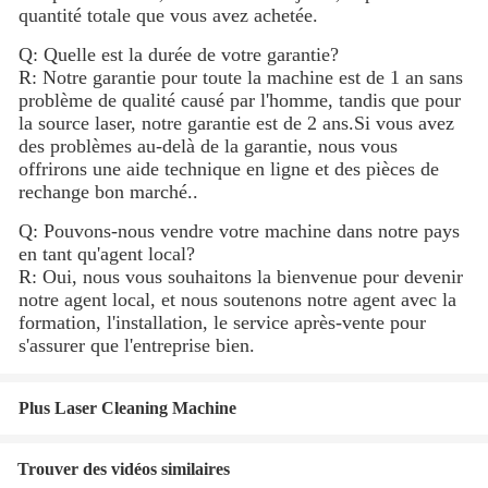
quantité totale que vous avez achetée.
Q: Quelle est la durée de votre garantie?
R: Notre garantie pour toute la machine est de 1 an sans
problème de qualité causé par l'homme, tandis que pour
la source laser, notre garantie est de 2 ans.Si vous avez
des problèmes au-delà de la garantie, nous vous
offrirons une aide technique en ligne et des pièces de
rechange bon marché..
Q: Pouvons-nous vendre votre machine dans notre pays
en tant qu'agent local?
R: Oui, nous vous souhaitons la bienvenue pour devenir
notre agent local, et nous soutenons notre agent avec la
formation, l'installation, le service après-vente pour
s'assurer que l'entreprise bien.
Plus Laser Cleaning Machine
Trouver des vidéos similaires