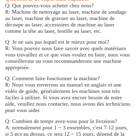
Q: Que pouvez-vous acheter chez nous?
R: Machine de nettoyage au laser, machine de soudage
au laser, machine de gravure au laser, machine de
découpe au laser, accessoires de machine au laser
comme la tête au laser, lentille au laser, etc.
Q: Je ne sais pas lequel est le mieux pour moi?
R: Vous pouvez nous faire savoir avec quels matériaux
vous travaillez et ce que vous voulez en faire, nous vous
conseillerons ou vous recommanderons une machine
appropriée.
Q: Comment faire fonctionner la machine?
R: Nous vous enverrons un manuel en anglais et une
vidéo de guide, généralement les machines sont très
faciles à utiliser. Si vous avez encore besoin de notre
aide, veuillez nous contacter, nous avons des techniciens
pour vous aider.
Q: Combien de temps avez-vous pour la livraison?
A: normalement pour 1 ~ 3 ensembles, c'est 7-12 jours,
si 5 pcs au dessus, ce sera 12 ~ 15 jours, dépend de la