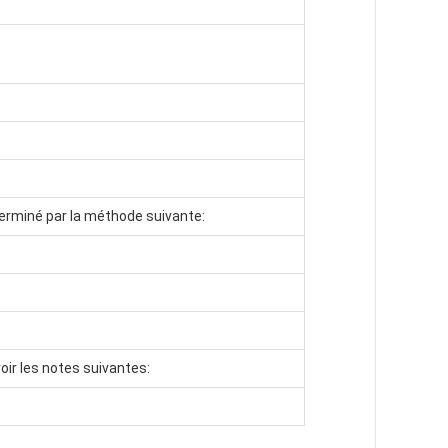
erminé par la méthode suivante:
oir les notes suivantes: