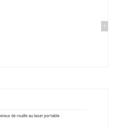
neur de rouille au laser portable