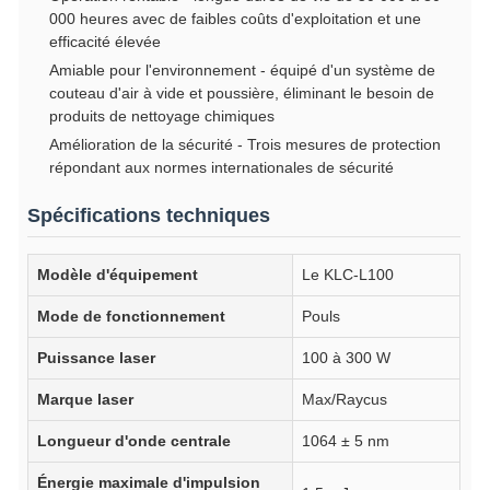
000 heures avec de faibles coûts d'exploitation et une
efficacité élevée
Amiable pour l'environnement - équipé d'un système de
couteau d'air à vide et poussière, éliminant le besoin de
produits de nettoyage chimiques
Amélioration de la sécurité - Trois mesures de protection
répondant aux normes internationales de sécurité
Spécifications techniques
Modèle d'équipement
Le KLC-L100
Mode de fonctionnement
Pouls
Puissance laser
100 à 300 W
Marque laser
Max/Raycus
Longueur d'onde centrale
1064 ± 5 nm
Énergie maximale d'impulsion