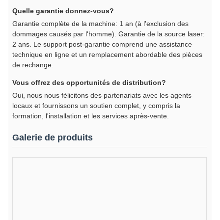
Quelle garantie donnez-vous?
Garantie complète de la machine: 1 an (à l'exclusion des
dommages causés par l'homme). Garantie de la source laser:
2 ans. Le support post-garantie comprend une assistance
technique en ligne et un remplacement abordable des pièces
de rechange.
Vous offrez des opportunités de distribution?
Oui, nous nous félicitons des partenariats avec les agents
locaux et fournissons un soutien complet, y compris la
formation, l'installation et les services après-vente.
Galerie de produits