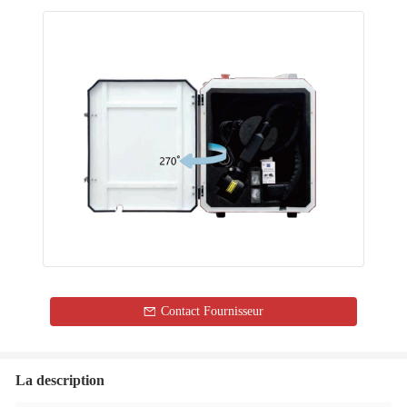
Contact Fournisseur
La description