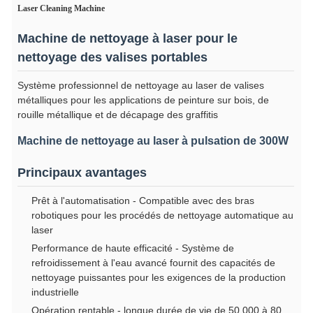
Laser Cleaning Machine
Machine de nettoyage à laser pour le
nettoyage des valises portables
Système professionnel de nettoyage au laser de valises
métalliques pour les applications de peinture sur bois, de
rouille métallique et de décapage des graffitis
Machine de nettoyage au laser à pulsation de 300W
Principaux avantages
Prêt à l'automatisation - Compatible avec des bras
robotiques pour les procédés de nettoyage automatique au
laser
Performance de haute efficacité - Système de
refroidissement à l'eau avancé fournit des capacités de
nettoyage puissantes pour les exigences de la production
industrielle
Opération rentable - longue durée de vie de 50 000 à 80