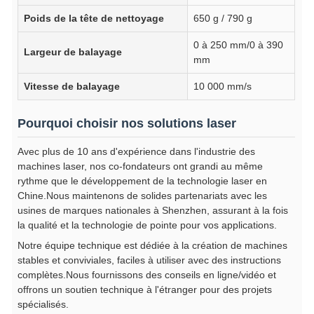
Poids de la tête de nettoyage
650 g / 790 g
0 à 250 mm/0 à 390
Largeur de balayage
mm
Vitesse de balayage
10 000 mm/s
Pourquoi choisir nos solutions laser
Avec plus de 10 ans d'expérience dans l'industrie des
machines laser, nos co-fondateurs ont grandi au même
rythme que le développement de la technologie laser en
Chine.Nous maintenons de solides partenariats avec les
usines de marques nationales à Shenzhen, assurant à la fois
la qualité et la technologie de pointe pour vos applications.
Notre équipe technique est dédiée à la création de machines
stables et conviviales, faciles à utiliser avec des instructions
complètes.Nous fournissons des conseils en ligne/vidéo et
offrons un soutien technique à l'étranger pour des projets
spécialisés.