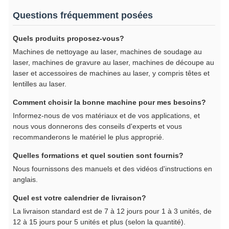
Questions fréquemment posées
Quels produits proposez-vous?
Machines de nettoyage au laser, machines de soudage au
laser, machines de gravure au laser, machines de découpe au
laser et accessoires de machines au laser, y compris têtes et
lentilles au laser.
Comment choisir la bonne machine pour mes besoins?
Informez-nous de vos matériaux et de vos applications, et
nous vous donnerons des conseils d'experts et vous
recommanderons le matériel le plus approprié.
Quelles formations et quel soutien sont fournis?
Nous fournissons des manuels et des vidéos d'instructions en
anglais.
Quel est votre calendrier de livraison?
La livraison standard est de 7 à 12 jours pour 1 à 3 unités, de
12 à 15 jours pour 5 unités et plus (selon la quantité).