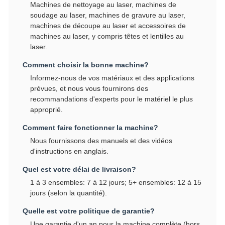
Machines de nettoyage au laser, machines de
soudage au laser, machines de gravure au laser,
machines de découpe au laser et accessoires de
machines au laser, y compris têtes et lentilles au
laser.
Comment choisir la bonne machine?
Informez-nous de vos matériaux et des applications
prévues, et nous vous fournirons des
recommandations d'experts pour le matériel le plus
approprié.
Comment faire fonctionner la machine?
Nous fournissons des manuels et des vidéos
d'instructions en anglais.
Quel est votre délai de livraison?
1 à 3 ensembles: 7 à 12 jours; 5+ ensembles: 12 à 15
jours (selon la quantité).
Quelle est votre politique de garantie?
Une garantie d'un an pour la machine complète (hors