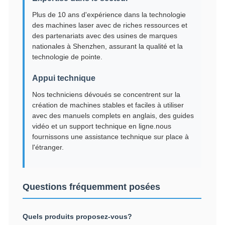
Plus de 10 ans d'expérience dans la technologie
des machines laser avec de riches ressources et
des partenariats avec des usines de marques
nationales à Shenzhen, assurant la qualité et la
technologie de pointe.
Appui technique
Nos techniciens dévoués se concentrent sur la
création de machines stables et faciles à utiliser
avec des manuels complets en anglais, des guides
vidéo et un support technique en ligne.nous
fournissons une assistance technique sur place à
l'étranger.
Questions fréquemment posées
Quels produits proposez-vous?