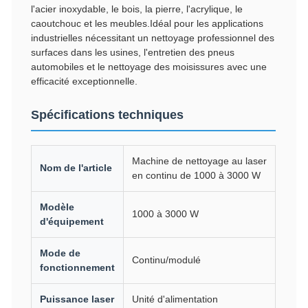
l'acier inoxydable, le bois, la pierre, l'acrylique, le
caoutchouc et les meubles.Idéal pour les applications
industrielles nécessitant un nettoyage professionnel des
surfaces dans les usines, l'entretien des pneus
automobiles et le nettoyage des moisissures avec une
efficacité exceptionnelle.
Spécifications techniques
Machine de nettoyage au laser
Nom de l'article
en continu de 1000 à 3000 W
Modèle
1000 à 3000 W
d'équipement
Mode de
Continu/modulé
fonctionnement
Puissance laser
Unité d'alimentation