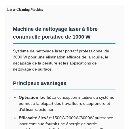
Laser Cleaning Machine
Machine de nettoyage laser à fibre
continuelle portative de 1000 W
Système de nettoyage laser portatif professionnel de
3000 W pour une élimination efficace de la rouille, le
décapage de la peinture et les applications de
nettoyage de surface.
Principaux avantages
Opération facile:
La conception intuitive du système
permet à la plupart des travailleurs d'apprendre et
d'utiliser rapidement
Efficacité élevée:
1500W/2000W/3000W puissance
laser continue fournit une énergie de sortie