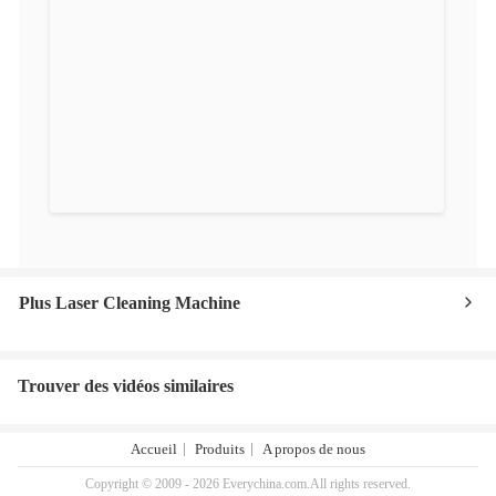
Plus Laser Cleaning Machine
Trouver des vidéos similaires
Accueil
Produits
A propos de nous
Copyright © 2009 - 2026 Everychina.com.All rights reserved.