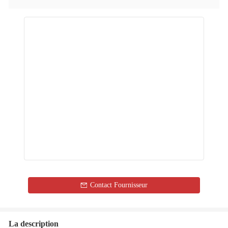
Contact Fournisseur
La description