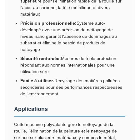
supérieure pour l'élimination rapide de la rouille sur
l'acier au carbone, la tôle métallique et divers
matériaux
Précision professionnelle:
Système auto-
développé avec une précision de nettoyage de
niveau nano garantit l'absence de dommages au
substrat et élimine le besoin de produits de
nettoyage
Sécurité renforcée:
Mesures de triple protection
répondant aux normes internationales pour une
utilisation sûre
Facile à utiliser:
Recyclage des matières polluées
secondaires pour des performances respectueuses
de l'environnement
Applications
Cette machine polyvalente gère le nettoyage de la
rouille, l'élimination de la peinture et le nettoyage de
surface sur plusieurs matériaux, y compris le métal,