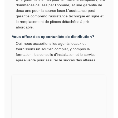
dommages causés par l'homme) et une garantie de
deux ans pour la source laser.L'assistance post-
garantie comprend l'assistance technique en ligne et
le remplacement de pièces détachées à prix
abordable.
Vous offrez des opportunités de distribution?
Oui, nous accueillons les agents locaux et
fournissons un soutien complet, y compris la
formation, les conseils d'installation et le service
après-vente pour assurer le succès des affaires.