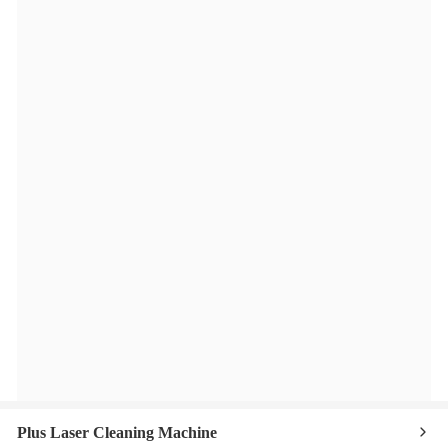
Plus Laser Cleaning Machine