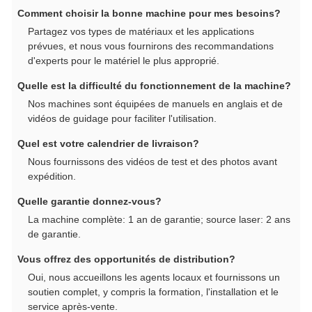
Comment choisir la bonne machine pour mes besoins?
Partagez vos types de matériaux et les applications
prévues, et nous vous fournirons des recommandations
d'experts pour le matériel le plus approprié.
Quelle est la difficulté du fonctionnement de la machine?
Nos machines sont équipées de manuels en anglais et de
vidéos de guidage pour faciliter l'utilisation.
Quel est votre calendrier de livraison?
Nous fournissons des vidéos de test et des photos avant
expédition.
Quelle garantie donnez-vous?
La machine complète: 1 an de garantie; source laser: 2 ans
de garantie.
Vous offrez des opportunités de distribution?
Oui, nous accueillons les agents locaux et fournissons un
soutien complet, y compris la formation, l'installation et le
service après-vente.