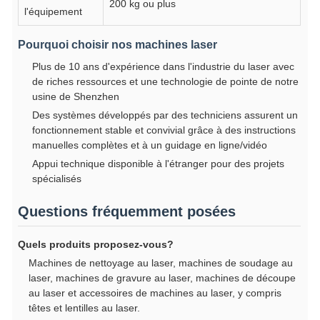
200 kg ou plus
l'équipement
Pourquoi choisir nos machines laser
Plus de 10 ans d'expérience dans l'industrie du laser avec
de riches ressources et une technologie de pointe de notre
usine de Shenzhen
Des systèmes développés par des techniciens assurent un
fonctionnement stable et convivial grâce à des instructions
manuelles complètes et à un guidage en ligne/vidéo
Appui technique disponible à l'étranger pour des projets
spécialisés
Questions fréquemment posées
Quels produits proposez-vous?
Machines de nettoyage au laser, machines de soudage au
laser, machines de gravure au laser, machines de découpe
au laser et accessoires de machines au laser, y compris
têtes et lentilles au laser.