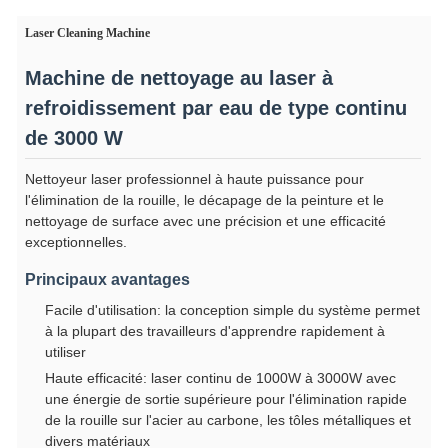
Laser Cleaning Machine
Machine de nettoyage au laser à
refroidissement par eau de type continu
de 3000 W
Nettoyeur laser professionnel à haute puissance pour
l'élimination de la rouille, le décapage de la peinture et le
nettoyage de surface avec une précision et une efficacité
exceptionnelles.
Principaux avantages
Facile d'utilisation: la conception simple du système permet
à la plupart des travailleurs d'apprendre rapidement à
utiliser
Haute efficacité: laser continu de 1000W à 3000W avec
une énergie de sortie supérieure pour l'élimination rapide
de la rouille sur l'acier au carbone, les tôles métalliques et
divers matériaux