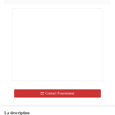
Contact Fournisseur
La description