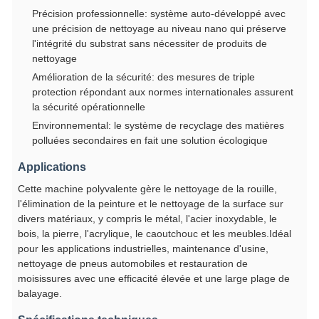
Précision professionnelle: système auto-développé avec
une précision de nettoyage au niveau nano qui préserve
l'intégrité du substrat sans nécessiter de produits de
nettoyage
Amélioration de la sécurité: des mesures de triple
protection répondant aux normes internationales assurent
la sécurité opérationnelle
Environnemental: le système de recyclage des matières
polluées secondaires en fait une solution écologique
Applications
Cette machine polyvalente gère le nettoyage de la rouille,
l'élimination de la peinture et le nettoyage de la surface sur
divers matériaux, y compris le métal, l'acier inoxydable, le
bois, la pierre, l'acrylique, le caoutchouc et les meubles.Idéal
pour les applications industrielles, maintenance d'usine,
nettoyage de pneus automobiles et restauration de
moisissures avec une efficacité élevée et une large plage de
balayage.