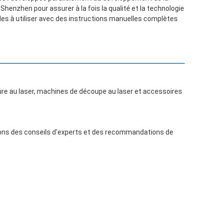
henzhen pour assurer à la fois la qualité et la technologie
les à utiliser avec des instructions manuelles complètes
re au laser, machines de découpe au laser et accessoires
rons des conseils d'experts et des recommandations de