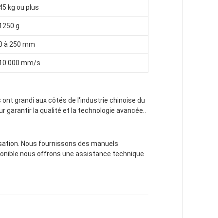
45 kg ou plus
1250 g
0 à 250 mm
10 000 mm/s
ont grandi aux côtés de l'industrie chinoise du
garantir la qualité et la technologie avancée..
ilisation. Nous fournissons des manuels
sponible.nous offrons une assistance technique