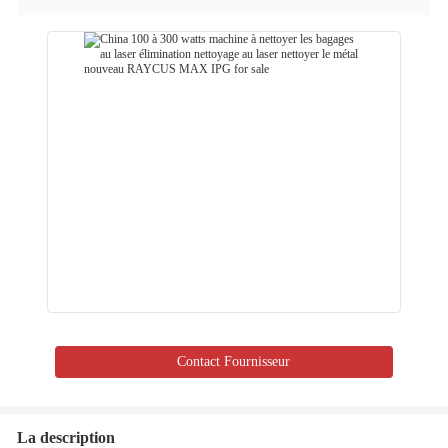
Contact Fournisseur
La description