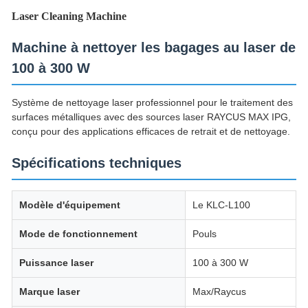
Laser Cleaning Machine
Machine à nettoyer les bagages au laser de
100 à 300 W
Système de nettoyage laser professionnel pour le traitement des
surfaces métalliques avec des sources laser RAYCUS MAX IPG,
conçu pour des applications efficaces de retrait et de nettoyage.
Spécifications techniques
Modèle d'équipement
Le KLC-L100
Mode de fonctionnement
Pouls
Puissance laser
100 à 300 W
Marque laser
Max/Raycus