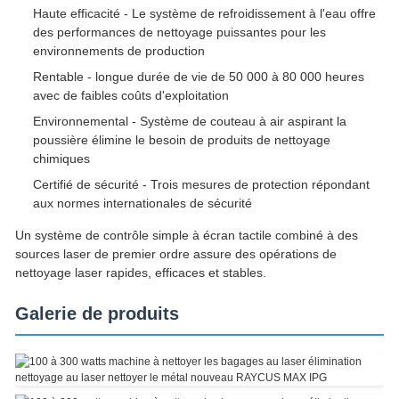
Haute efficacité - Le système de refroidissement à l'eau offre
des performances de nettoyage puissantes pour les
environnements de production
Rentable - longue durée de vie de 50 000 à 80 000 heures
avec de faibles coûts d'exploitation
Environnemental - Système de couteau à air aspirant la
poussière élimine le besoin de produits de nettoyage
chimiques
Certifié de sécurité - Trois mesures de protection répondant
aux normes internationales de sécurité
Un système de contrôle simple à écran tactile combiné à des
sources laser de premier ordre assure des opérations de
nettoyage laser rapides, efficaces et stables.
Galerie de produits