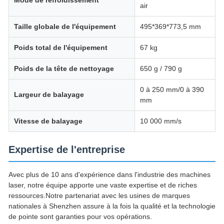
Mode de refroidissement
air
Taille globale de l'équipement
495*369*773,5 mm
Poids total de l'équipement
67 kg
Poids de la tête de nettoyage
650 g / 790 g
0 à 250 mm/0 à 390
Largeur de balayage
mm
Vitesse de balayage
10 000 mm/s
Expertise de l'entreprise
Avec plus de 10 ans d'expérience dans l'industrie des machines
laser, notre équipe apporte une vaste expertise et de riches
ressources.Notre partenariat avec les usines de marques
nationales à Shenzhen assure à la fois la qualité et la technologie
de pointe sont garanties pour vos opérations.