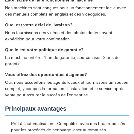
Est-il facile de faire fonctionner la machine?
Nos machines sont conçues pour un fonctionnement facile avec
des manuels complets en anglais et des vidéoguides.
Quel est votre délai de livraison?
Nous fournissons des vidéos et des photos de test avant
expédition pour votre confirmation.
Quelle est votre politique de garantie?
La machine entière: 1 an de garantie; source laser: 2 ans de
garantie.
Vous offrez des opportunités d'agence?
Oui, nous accueillons les agents locaux et fournissons un soutien
complet, y compris la formation, l'installation et le service après-
vente pour assurer le succès de l'entreprise.
Principaux avantages
Prêt à l'automatisation - Compatible avec des bras robotisés
pour les procédés de nettoyage laser automatisés