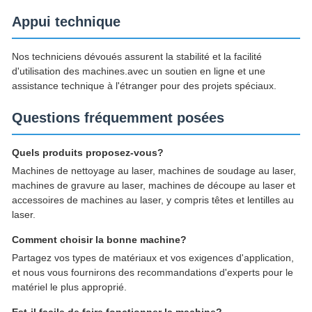
Appui technique
Nos techniciens dévoués assurent la stabilité et la facilité
d'utilisation des machines.avec un soutien en ligne et une
assistance technique à l'étranger pour des projets spéciaux.
Questions fréquemment posées
Quels produits proposez-vous?
Machines de nettoyage au laser, machines de soudage au laser,
machines de gravure au laser, machines de découpe au laser et
accessoires de machines au laser, y compris têtes et lentilles au
laser.
Comment choisir la bonne machine?
Partagez vos types de matériaux et vos exigences d'application,
et nous vous fournirons des recommandations d'experts pour le
matériel le plus approprié.