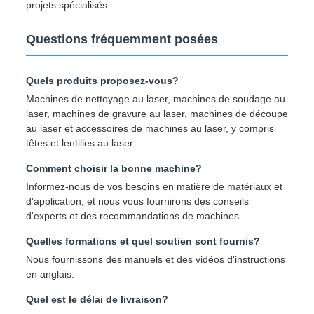
projets spécialisés.
Questions fréquemment posées
Quels produits proposez-vous?
Machines de nettoyage au laser, machines de soudage au
laser, machines de gravure au laser, machines de découpe
au laser et accessoires de machines au laser, y compris
têtes et lentilles au laser.
Comment choisir la bonne machine?
Informez-nous de vos besoins en matière de matériaux et
d'application, et nous vous fournirons des conseils
d'experts et des recommandations de machines.
Quelles formations et quel soutien sont fournis?
Nous fournissons des manuels et des vidéos d'instructions
en anglais.
Quel est le délai de livraison?