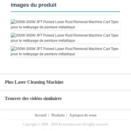
Images du produit
Plus Laser Cleaning Machine
Trouver des vidéos similaires
Accueil
Produits
A propos de nous
Copyright © 2009 - 2026 Everychina.com.All rights reserved.