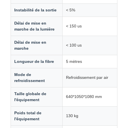
Instabilité de la sortie
< 5%
Délai de mise en
< 150 us
marche de la lumière
Délai de mise en
< 100 us
marche
Longueur de la fibre
5 mètres
Mode de
Refroidissement par air
refroidissement
Taille globale de
640*1050*1080 mm
l'équipement
Poids total de
130 kg
l'équipement