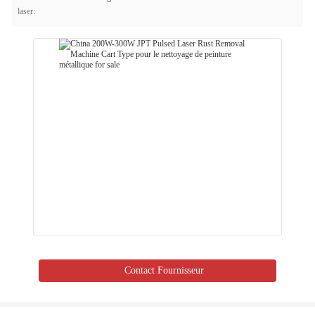
laser:
Contact Fournisseur