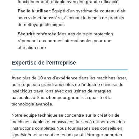
fonctionnement rentable avec une grande efficacité
Facile à utiliser:
Équipé d'un système de couteau d'air
sous vide et poussière, éliminant le besoin de produits
de nettoyage chimiques
Sécurité renforcée:
Mesures de triple protection
répondant aux normes internationales pour une
utilisation sûre
Expertise de l'entreprise
Avec plus de 10 ans d'expérience dans les machines laser,
notre équipe a grandi aux côtés de l'industrie chinoise du
laser.Nous travaillons avec des usines de marques
nationales à Shenzhen pour garantir la qualité et la
technologie avancée..
Notre équipe technique se concentre sur la création de
machines stables et conviviales, faciles à utiliser avec des
instructions complètes.Nous fournissons des conseils en
ligne/vidéo et un soutien technique à l'étranger pour des