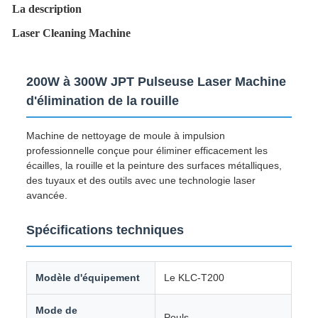
La description
Laser Cleaning Machine
200W à 300W JPT Pulseuse Laser Machine
d'élimination de la rouille
Machine de nettoyage de moule à impulsion
professionnelle conçue pour éliminer efficacement les
écailles, la rouille et la peinture des surfaces métalliques,
des tuyaux et des outils avec une technologie laser
avancée.
Spécifications techniques
Modèle d'équipement
Le KLC-T200
Mode de
Pouls