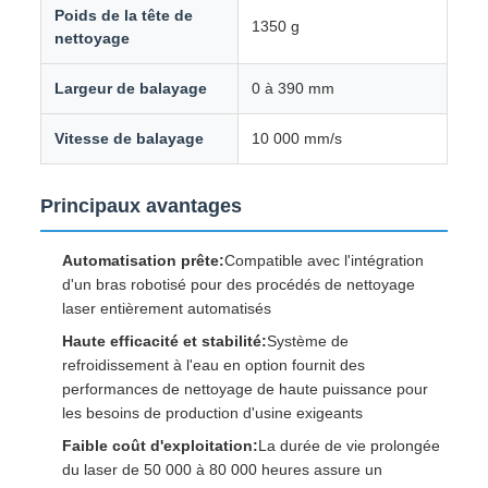
Poids de la tête de
1350 g
nettoyage
Largeur de balayage
0 à 390 mm
Vitesse de balayage
10 000 mm/s
Principaux avantages
Automatisation prête:
Compatible avec l'intégration
d'un bras robotisé pour des procédés de nettoyage
laser entièrement automatisés
Haute efficacité et stabilité:
Système de
refroidissement à l'eau en option fournit des
performances de nettoyage de haute puissance pour
les besoins de production d'usine exigeants
Faible coût d'exploitation:
La durée de vie prolongée
du laser de 50 000 à 80 000 heures assure un