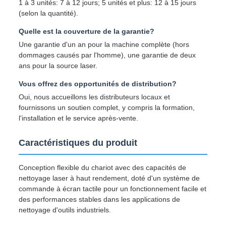
1 à 3 unités: 7 à 12 jours; 5 unités et plus: 12 à 15 jours
(selon la quantité).
Quelle est la couverture de la garantie?
Une garantie d'un an pour la machine complète (hors
dommages causés par l'homme), une garantie de deux
ans pour la source laser.
Vous offrez des opportunités de distribution?
Oui, nous accueillons les distributeurs locaux et
fournissons un soutien complet, y compris la formation,
l'installation et le service après-vente.
Caractéristiques du produit
Conception flexible du chariot avec des capacités de
nettoyage laser à haut rendement, doté d'un système de
commande à écran tactile pour un fonctionnement facile et
des performances stables dans les applications de
nettoyage d'outils industriels.