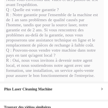
avant l'expédition.
Q : Quelle est votre garantie ?
R : Notre garantie pour l'ensemble de la machine est
de 1 an sans problèmes de qualité causés par
l'homme, tandis que pour la source laser, notre
garantie est de 2 ans. Si vous rencontrez des
problèmes au-delà de la garantie, nous vous
proposerons une assistance technique en ligne et le
remplacement de pièces de rechange à faible coût.
Q : Pouvons-nous vendre votre machine dans notre
pays en tant qu'agent local ?
R : Oui, nous vous invitons à devenir notre agent
local, et nous soutiendrons notre agent avec une
formation, une installation, un service après-vente
pour assurer le bon fonctionnement de l'entreprise.
Plus Laser Cleaning Machine
Trouver des vidéos similaires