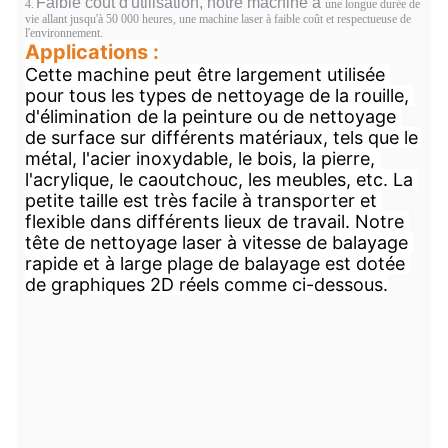
Faible coût d'utilisation, notre machine a
4.
une longue durée de
vie allant jusqu'à 50 000 heures, une machine laser à faible coût et respectueuse de
l'environnement.
Applications :
Cette machine peut être largement utilisée 
pour tous les types de nettoyage de la rouille, 
d'élimination de la peinture ou de nettoyage 
de surface sur différents matériaux, tels que le 
métal, l'acier inoxydable, le bois, la pierre, 
l'acrylique, le caoutchouc, les meubles, etc. La 
petite taille est très facile à transporter et 
flexible dans différents lieux de travail. Notre 
tête de nettoyage laser à vitesse de balayage 
rapide et à large plage de balayage est dotée 
de graphiques 2D réels comme ci-dessous.