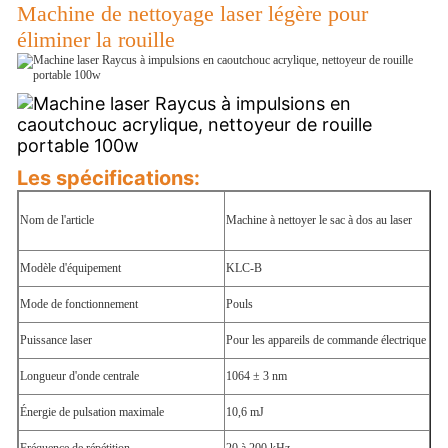
Machine de nettoyage laser légère pour
éliminer la rouille
Les spécifications:
Nom de l'article
Machine à nettoyer le sac à dos au laser
Modèle d'équipement
KLC-B
Mode de fonctionnement
Pouls
Puissance laser
Pour les appareils de commande électrique
Longueur d'onde centrale
1064 ± 3 nm
Énergie de pulsation maximale
10,6 mJ