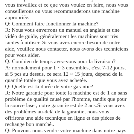
vous travaillez et ce que vous voulez en faire, nous vous
conseillerons ou vous recommanderons une machine
appropriée.
Q: Comment faire fonctionner la machine?
R: Nous vous enverrons un manuel en anglais et une
vidéo de guide, généralement les machines sont très
faciles à utiliser. Si vous avez encore besoin de notre
aide, veuillez nous contacter, nous avons des techniciens
pour vous aider.
Q: Combien de temps avez-vous pour la livraison?
A: normalement pour 1 ~ 3 ensembles, c'est 7-12 jours,
si 5 pcs au dessus, ce sera 12 ~ 15 jours, dépend de la
quantité totale que vous avez achetée.
Q: Quelle est la durée de votre garantie?
R: Notre garantie pour toute la machine est de 1 an sans
problème de qualité causé par l'homme, tandis que pour
la source laser, notre garantie est de 2 ans.Si vous avez
des problèmes au-delà de la garantie, nous vous
offrirons une aide technique en ligne et des pièces de
rechange bon marché..
Q: Pouvons-nous vendre votre machine dans notre pays