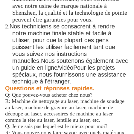
avec notre usine de marque nationale à
Shenzhen, la qualité et la technologie de pointe
peuvent être garanties pour vous.
2.
Nos techniciens se consacrent à rendre
notre machine finale stable et facile à
utiliser, pour que la plupart des gens
puissent les utiliser facilement tant que
vous suivez nos instructions
manuelles.Nous soutenons également avec
un guide en ligne/vidéoPour les projets
spéciaux, nous fournissons une assistance
technique à l'étranger.
Questions et réponses rapides.
Q: Que pouvez-vous acheter chez nous?
R: Machine de nettoyage au laser, machine de soudage
au laser, machine de gravure au laser, machine de
découpe au laser, accessoires de machine au laser
comme la tête au laser, lentille au laser, etc.
Q: Je ne sais pas lequel est le mieux pour moi?
R: Vous pouvez nous faire savoir avec quels matériaux