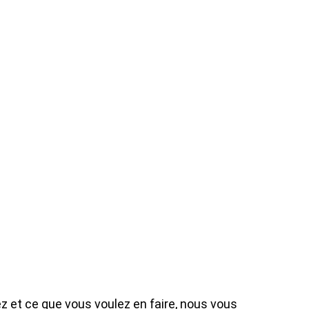
z et ce que vous voulez en faire, nous vous