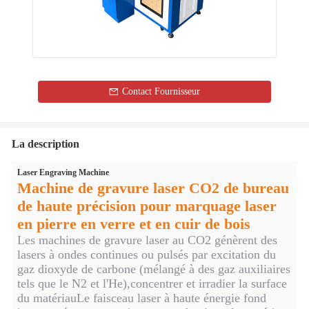
Contact Fournisseur
La description
Laser Engraving Machine
Machine de gravure laser CO2 de bureau
de haute précision pour marquage laser
en pierre en verre et en cuir de bois
Les machines de gravure laser au CO2 génèrent des
lasers à ondes continues ou pulsés par excitation du
gaz dioxyde de carbone (mélangé à des gaz auxiliaires
tels que le N2 et l'He),concentrer et irradier la surface
du matériauLe faisceau laser à haute énergie fond