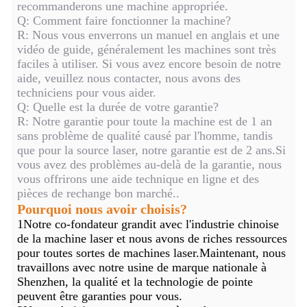
recommanderons une machine appropriée.
Q: Comment faire fonctionner la machine?
R: Nous vous enverrons un manuel en anglais et une
vidéo de guide, généralement les machines sont très
faciles à utiliser. Si vous avez encore besoin de notre
aide, veuillez nous contacter, nous avons des
techniciens pour vous aider.
Q: Quelle est la durée de votre garantie?
R: Notre garantie pour toute la machine est de 1 an
sans problème de qualité causé par l'homme, tandis
que pour la source laser, notre garantie est de 2 ans.Si
vous avez des problèmes au-delà de la garantie, nous
vous offrirons une aide technique en ligne et des
pièces de rechange bon marché..
Pourquoi nous avoir choisis?
1Notre co-fondateur grandit avec l'industrie chinoise
de la machine laser et nous avons de riches ressources
pour toutes sortes de machines laser.Maintenant, nous
travaillons avec notre usine de marque nationale à
Shenzhen, la qualité et la technologie de pointe
peuvent être garanties pour vous.