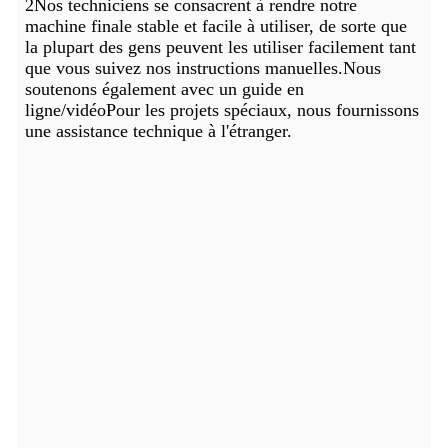
2Nos techniciens se consacrent à rendre notre
machine finale stable et facile à utiliser, de sorte que
la plupart des gens peuvent les utiliser facilement tant
que vous suivez nos instructions manuelles.Nous
soutenons également avec un guide en
ligne/vidéoPour les projets spéciaux, nous fournissons
une assistance technique à l'étranger.