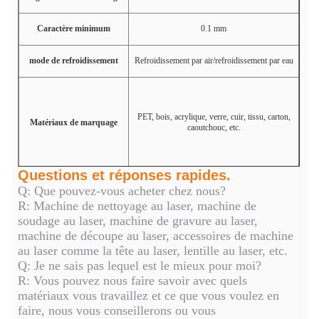
Caractère minimum
0.1 mm
mode de refroidissement
Refroidissement par air/refroidissement par eau
PET, bois, acrylique, verre, cuir, tissu, carton,
Matériaux de marquage
caoutchouc, etc.
Questions et réponses rapides.
Q: Que pouvez-vous acheter chez nous?
R: Machine de nettoyage au laser, machine de
soudage au laser, machine de gravure au laser,
machine de découpe au laser, accessoires de machine
au laser comme la tête au laser, lentille au laser, etc.
Q: Je ne sais pas lequel est le mieux pour moi?
R: Vous pouvez nous faire savoir avec quels
matériaux vous travaillez et ce que vous voulez en
faire, nous vous conseillerons ou vous