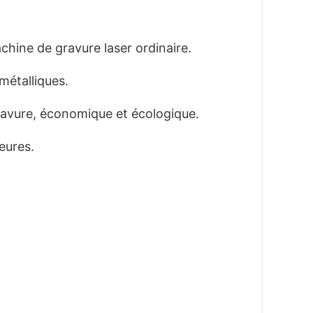
chine de gravure laser ordinaire.
métalliques.
ravure, économique et écologique.
eures.