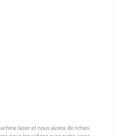
machine laser et nous avons de riches