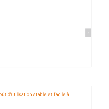
t d'utilisation stable et facile à