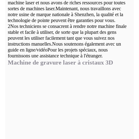
machine laser et nous avons de riches ressources pour toutes
sortes de machines laser.Maintenant, nous travaillons avec
notre usine de marque nationale à Shenzhen, la qualité et la
technologie de pointe peuvent être garanties pour vous.
2Nos techniciens se consacrent à rendre notre machine finale
stable et facile à utiliser, de sorte que la plupart des gens
peuvent les utiliser facilement tant que vous suivez nos
instructions manuelles.Nous soutenons également avec un
guide en ligne/vidéoPour les projets spéciaux, nous
fournissons une assistance technique à l'étranger.
Machine de gravure laser à cristaux 3D