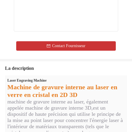
Contact Fournisseur
La description
Laser Engraving Machine
Machine de gravure interne au laser en
verre en cristal en 2D 3D
machine de gravure interne au laser, également
appelée machine de gravure interne 3D,est un
dispositif de haute précision qui utilise le principe de
la mise au point laser pour concentrer l'énergie laser à
l'intérieur de matériaux transparents (tels que le