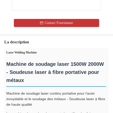
Contact Fournisseur
La description
Laser Welding Machine
Machine de soudage laser 1500W 2000W
- Soudeuse laser à fibre portative pour
métaux
Machine de soudage laser continu portative pour l'acier
inoxydable et le soudage des métaux - Soudeuse laser à fibre
de haute qualité