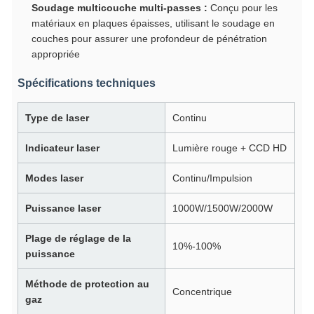
Soudage multicouche multi-passes :
Conçu pour les
matériaux en plaques épaisses, utilisant le soudage en
couches pour assurer une profondeur de pénétration
appropriée
Spécifications techniques
Type de laser
Continu
Indicateur laser
Lumière rouge + CCD HD
Modes laser
Continu/Impulsion
Puissance laser
1000W/1500W/2000W
Plage de réglage de la
10%-100%
puissance
Méthode de protection au
Concentrique
gaz