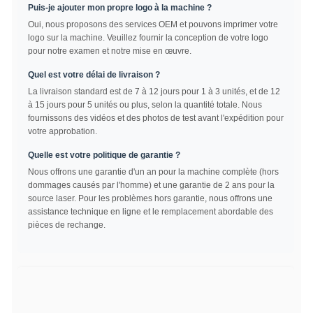
Puis-je ajouter mon propre logo à la machine ?
Oui, nous proposons des services OEM et pouvons imprimer votre
logo sur la machine. Veuillez fournir la conception de votre logo
pour notre examen et notre mise en œuvre.
Quel est votre délai de livraison ?
La livraison standard est de 7 à 12 jours pour 1 à 3 unités, et de 12
à 15 jours pour 5 unités ou plus, selon la quantité totale. Nous
fournissons des vidéos et des photos de test avant l'expédition pour
votre approbation.
Quelle est votre politique de garantie ?
Nous offrons une garantie d'un an pour la machine complète (hors
dommages causés par l'homme) et une garantie de 2 ans pour la
source laser. Pour les problèmes hors garantie, nous offrons une
assistance technique en ligne et le remplacement abordable des
pièces de rechange.