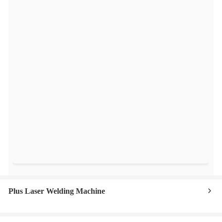
Plus Laser Welding Machine