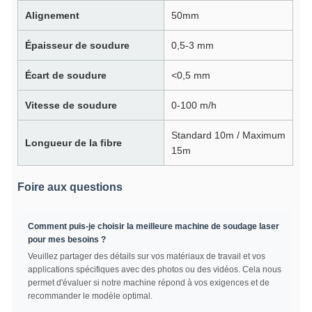
Alignement
50mm
Épaisseur de soudure
0,5-3 mm
Écart de soudure
<0,5 mm
Vitesse de soudure
0-100 m/h
Standard 10m / Maximum
Longueur de la fibre
15m
Foire aux questions
Comment puis-je choisir la meilleure machine de soudage laser
pour mes besoins ?
Veuillez partager des détails sur vos matériaux de travail et vos
applications spécifiques avec des photos ou des vidéos. Cela nous
permet d'évaluer si notre machine répond à vos exigences et de
recommander le modèle optimal.