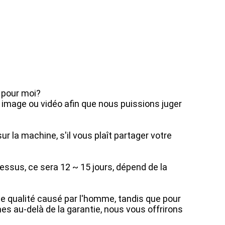
 pour moi?
ar image ou vidéo afin que nous puissions juger
ur la machine, s'il vous plaît partager votre
essus, ce sera 12 ~ 15 jours, dépend de la
de qualité causé par l'homme, tandis que pour
es au-delà de la garantie, nous vous offrirons