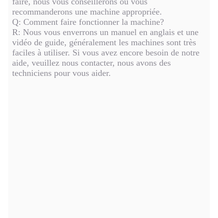
faire, nous vous conseillerons ou vous
recommanderons une machine appropriée.
Q: Comment faire fonctionner la machine?
R: Nous vous enverrons un manuel en anglais et une
vidéo de guide, généralement les machines sont très
faciles à utiliser. Si vous avez encore besoin de notre
aide, veuillez nous contacter, nous avons des
techniciens pour vous aider.