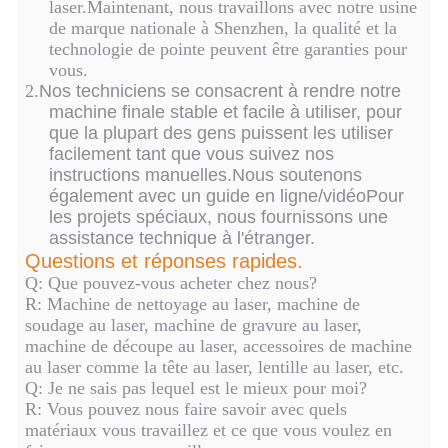
laser.Maintenant, nous travaillons avec notre usine
de marque nationale à Shenzhen, la qualité et la
technologie de pointe peuvent être garanties pour
vous.
2.
Nos techniciens se consacrent à rendre notre
machine finale stable et facile à utiliser, pour
que la plupart des gens puissent les utiliser
facilement tant que vous suivez nos
instructions manuelles.Nous soutenons
également avec un guide en ligne/vidéoPour
les projets spéciaux, nous fournissons une
assistance technique à l'étranger.
Questions et réponses rapides.
Q: Que pouvez-vous acheter chez nous?
R: Machine de nettoyage au laser, machine de
soudage au laser, machine de gravure au laser,
machine de découpe au laser, accessoires de machine
au laser comme la tête au laser, lentille au laser, etc.
Q: Je ne sais pas lequel est le mieux pour moi?
R: Vous pouvez nous faire savoir avec quels
matériaux vous travaillez et ce que vous voulez en