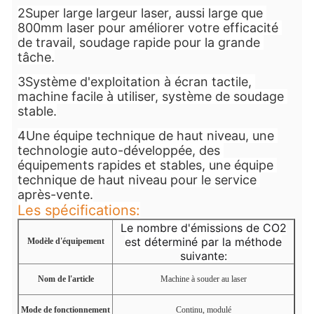
2Super large largeur laser, aussi large que 
800mm laser pour améliorer votre efficacité 
de travail, soudage rapide pour la grande 
tâche.
3Système d'exploitation à écran tactile, 
machine facile à utiliser, système de soudage 
stable.
4Une équipe technique de haut niveau, une 
technologie auto-développée, des 
équipements rapides et stables, une équipe 
technique de haut niveau pour le service 
après-vente.
Les spécifications:
Le nombre d'émissions de CO2
est déterminé par la méthode
Modèle d'équipement
suivante:
Nom de l'article
Machine à souder au laser
Mode de fonctionnement
Continu, modulé