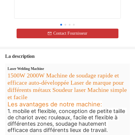
Contact Fournisseur
La description
Laser Welding Machine
1500W 2000W Machine de soudage rapide et
efficace auto-développée Laser de marque pour
différents métaux Soudeur laser Machine simple
et facile
Les avantages de notre machine:
1. mobile et flexible, conception de petite taille 
de chariot avec rouleaux, facile et flexible à 
différentes zones, soudage hautement 
efficace dans différents lieux de travail.