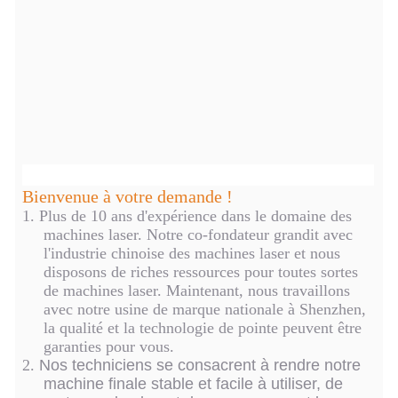
Bienvenue à votre demande !
1.
Plus de 10 ans d'expérience dans le domaine des
machines laser. Notre co-fondateur grandit avec
l'industrie chinoise des machines laser et nous
disposons de riches ressources pour toutes sortes
de machines laser. Maintenant, nous travaillons
avec notre usine de marque nationale à Shenzhen,
la qualité et la technologie de pointe peuvent être
garanties pour vous.
2.
Nos techniciens se consacrent à rendre notre
machine finale stable et facile à utiliser, de