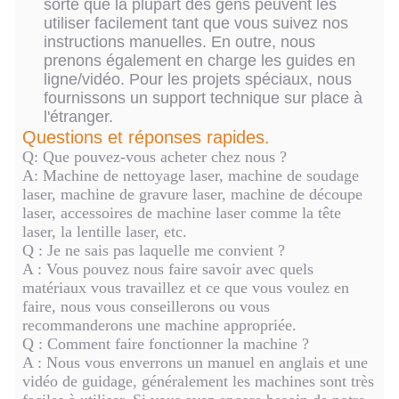
sorte que la plupart des gens peuvent les
utiliser facilement tant que vous suivez nos
instructions manuelles. En outre, nous
prenons également en charge les guides en
ligne/vidéo. Pour les projets spéciaux, nous
fournissons un support technique sur place à
l'étranger.
Questions et réponses rapides.
Q: Que pouvez-vous acheter chez nous ?
A: Machine de nettoyage laser, machine de soudage
laser, machine de gravure laser, machine de découpe
laser, accessoires de machine laser comme la tête
laser, la lentille laser, etc.
Q : Je ne sais pas laquelle me convient ?
A : Vous pouvez nous faire savoir avec quels
matériaux vous travaillez et ce que vous voulez en
faire, nous vous conseillerons ou vous
recommanderons une machine appropriée.
Q : Comment faire fonctionner la machine ?
A : Nous vous enverrons un manuel en anglais et une
vidéo de guidage, généralement les machines sont très