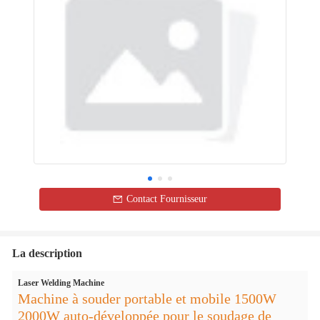
Contact Fournisseur
La description
Laser Welding Machine
Machine à souder portable et mobile 1500W
2000W auto-développée pour le soudage de