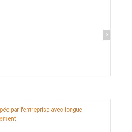
pée par l'entreprise avec longue
ndement