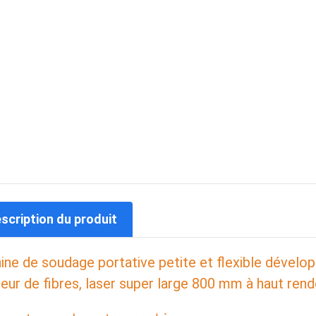
escription du produit
ne de soudage portative petite et flexible dévelop
eur de fibres, laser super large 800 mm à haut re