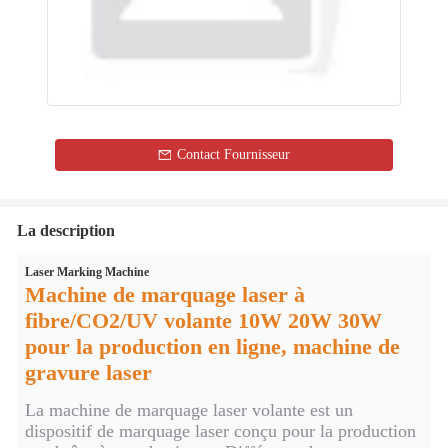
Contact Fournisseur
La description
Laser Marking Machine
Machine de marquage laser à
fibre/CO2/UV volante 10W 20W 30W
pour la production en ligne, machine de
gravure laser
La machine de marquage laser volante est un
dispositif de marquage laser conçu pour la production