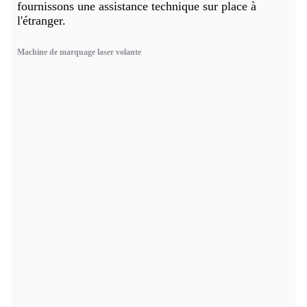
fournissons une assistance technique sur place à
l'étranger.
Machine de marquage laser volante