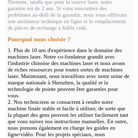
l'homme, tandis que pour la source laser, notre
garantie est de 2 ans. Si vous rencontrez des
problèmes au-delà de la garantie, nous vous offrirons
une assistance technique en ligne et le remplacement
de pièces de rechange à faible coût.
Pourquoi nous choisir ?
1. Plus de 10 ans d'expérience dans le domaine des
machines laser. Notre co-fondateur grandit avec
l'industrie chinoise des machines laser et nous avons
de riches ressources pour toutes sortes de machines
laser. Maintenant, nous travaillons avec notre usine de
marque nationale à Shenzhen, la qualité et la
technologie de pointe peuvent être garanties pour
vous.
2. Nos techniciens se consacrent à rendre notre
machine finale stable et facile à utiliser, de sorte que
la plupart des gens peuvent les utiliser facilement tant
que vous suivez nos instructions manuelles. En outre,
nous prenons également en charge les guides en
ligne/vidéo. Pour les projets spéciaux, nous