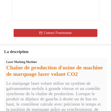
Contact Fournisseur
La description
Laser Marking Machine
Chaîne de production d'usine de machine
de marquage laser volant CO2
Le marquage laser volant utilise un système de
galvanomètre mobile à grande vitesse et un contrôle
synchrone de la chaîne de production. Lorsque le
produit se déplace de gauche à droite ou de bas en
haut, le contrôleur calcule avec précision le temps et
la position de marquage grâce au synchroniseur, de