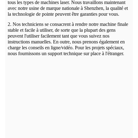
tous les types de machines laser. Nous travaillons maintenant
avec notre usine de marque nationale à Shenzhen, la qualité et
la technologie de pointe peuvent être garanties pour vous.
2. Nos techniciens se consacrent à rendre notre machine finale
stable et facile à utiliser, de sorte que la plupart des gens
peuvent l'utiliser facilement tant que vous suivez nos
instructions manuelles. En outre, nous prenons également en
charge les conseils en ligne/vidéo. Pour les projets spéciaux,
nous fournissons un support technique sur place à l'étranger.