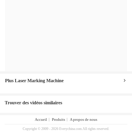
Plus Laser Marking Machine
Trouver des vidéos similaires
Accueil
Produits
A propos de nous
Copyright © 2009 - 2026 Everychina.com.All rights reserved.