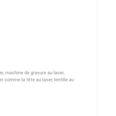
r, machine de gravure au laser,
 comme la tête au laser, lentille au