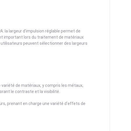
 la largeur d'impulsion réglable permet de
nt important lors du traitement de matériaux
 utilisateurs peuvent sélectionner des largeurs
variété de matériaux, y compris les métaux,
rant le contraste et la visibilité.
rs, prenant en charge une variété d'effets de