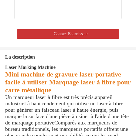
Contact Fournisseur
La description
Laser Marking Machine
Mini machine de gravure laser portative
facile à utiliser Marquage laser à fibre pour
carte métallique
Un marqueur laser à fibre est très précis.appareil
industriel à haut rendement qui utilise un laser à fibre
pour générer un faisceau laser à haute énergie, puis
marque la surface d'une pièce à usiner à l'aide d'une tête
de marquage portativeComparés aux marqueurs de
bureau traditionnels, les marqueurs portatifs offrent une
plus grande souplesse et portabilité, ce qui les rend