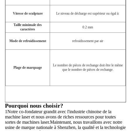
Vitesse de sculpture
Le niveau de décharge est supérieur ou égal à:
Taille minimale des
0.2 mm
caractères
Mode de refroidissement
refroidissement par air
Le nombre de pièces de rechange doit être le même
Plage de marquage
que le nombre de pièces de rechange.
Pourquoi nous choisir?
1Notre co-fondateur grandit avec l'industrie chinoise de la
machine laser et nous avons de riches ressources pour toutes
sortes de machines laser.Maintenant, nous travaillons avec notre
usine de marque nationale à Shenzhen, la qualité et la technologie