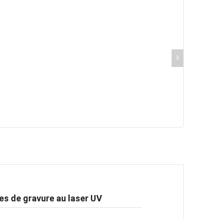
es de gravure au laser UV